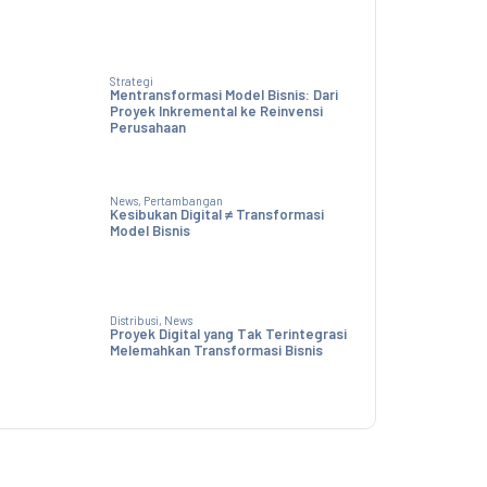
Strategi
Mentransformasi Model Bisnis: Dari
Proyek Inkremental ke Reinvensi
Perusahaan
News
,
Pertambangan
Kesibukan Digital ≠ Transformasi
Model Bisnis
Distribusi
,
News
Proyek Digital yang Tak Terintegrasi
Melemahkan Transformasi Bisnis